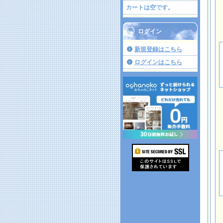
カートは空です。
ログイン
新規登録はこちら
ログインはこちら