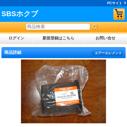
PCサイト
SBSホクブ
ログイン
新規登録はこちら
お問い合せ
商品詳細
エアーエレメント