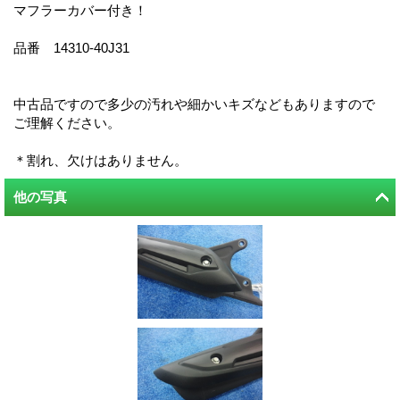
マフラーカバー付き！
品番 14310-40J31
中古品ですので多少の汚れや細かいキズなどもありますので
ご理解ください。
＊割れ、欠けはありません。
他の写真