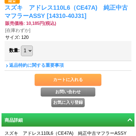
スズキ アドレス110L6（CE47A) 純正中古
マフラーASSY
[14310-40J31]
販売価格
:
10,185円
(税込)
[在庫わずか]
サイズ
:
120
数量
:
返品特約に関する重要事項
商品詳細
スズキ アドレス110L6（CE47A) 純正中古マフラーASSY